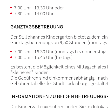
7.00 Uhr - 13.30 Uhr oder
7.30 Uhr - 14.00 Uhr
GANZTAGSBETREUUNG
Der St. Johannes Kindergarten bietet zudem ein
Ganztagsbetreuung von 9,50 Stunden (montags 
7.00 Uhr - 16.30 Uhr (montags bis donnerstags
7.00 Uhr - 15.45 Uhr (freitags)
Es besteht die Möglichkeit eines Mittagschlafes f
"kleineren" Kinder.
Die Gebühren sind einkommensabhängig - nach
Gebührentabelle der Stadt Ladenburg - gestaltet
INFORMATIONEN ZU BEIDEN BETREUUNG
Die Kindergartengebühren finden Sie im Infoka