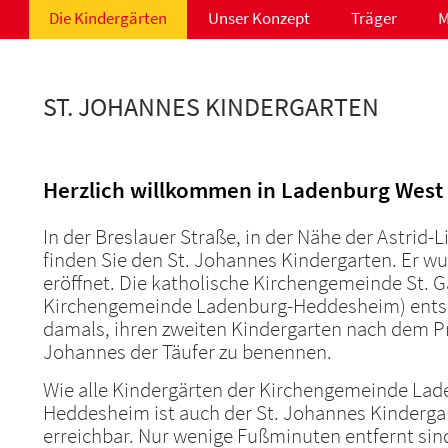
Die Kindergärten
Unser Konzept
Träger
M
ST. JOHANNES KINDERGARTEN
Herzlich willkommen in Ladenburg West
In der Breslauer Straße, in der Nähe der Astrid-
finden Sie den St. Johannes Kindergarten. Er w
eröffnet. Die katholische Kirchengemeinde St. G
Kirchengemeinde Ladenburg-Heddesheim) entsc
damals, ihren zweiten Kindergarten nach dem 
Johannes der Täufer zu benennen.
Wie alle Kindergärten der Kirchengemeinde Lad
Heddesheim ist auch der St. Johannes Kinderga
erreichbar. Nur wenige Fußminuten entfernt sind