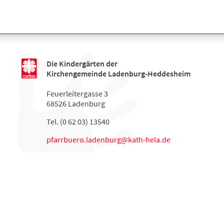
Die Kindergärten der
Kirchengemeinde Ladenburg-Heddesheim
Feuerleitergasse 3
68526 Ladenburg
Tel. (0 62 03) 13540
pfarrbuero.ladenburg@kath-hela.de